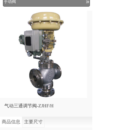
»
手动阀
气动三通调节阀-ZJHF/H
商品信息
主要尺寸