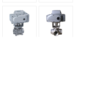
电动内螺纹球阀-
电动三通内螺纹球阀-
ZDJQ911
ZDJQ914/5
1
2
3
4
末页 >>
地址：上海市松江区胡甪路117号
电话：021-51692244 67862099