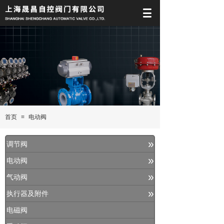
首页
≡
电动阀
»
调节阀
»
电动阀
»
气动阀
»
执行器及附件
电磁阀